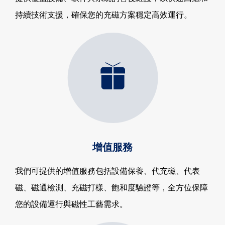
持續技術支援，確保您的充磁方案穩定高效運行。
增值服務
我們可提供的增值服務包括設備保養、代充磁、代表
磁、磁通檢測、充磁打樣、飽和度驗證等，全方位保障
您的設備運行與磁性工藝需求。