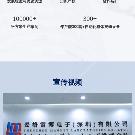
发展经验与历史沉淀
知识产权
合作客户
100000
+
300
+
平方米生产车间
年产能300套+自动化整体充磁设备
宣传视频