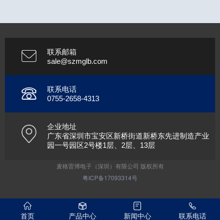
联系邮箱
sale@szmglb.com
联系电话
0755-2658-4313
企业地址
广东省深圳市宝安区新桥街道新桥东先进制造产业
园一号园区2号楼1层、2层、13层
麦格雷博电子（深圳）有限公司 版权所有
粤ICP备17093314号
首页
产品中心
新闻中心
联系电话