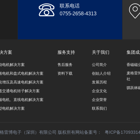
联系电话
0755-2658-4313
决方案
服务支持
关于我们
集团成
动电机解决方案
售后服务
公司简介
香磁磁
麦格雷
毂电机和盘式电机解决方案
资料下载
创始人介绍
社
轮增压及高速电机解决方案
发展历程
骐跃林
道交通电机转子解决方案
企业文化
服电机、直线电机解决方案
企业荣誉
型电机解决方案
联系我们
格雷博电子（深圳）有限公司 版权所有网站备案号：
粤ICP备1709331