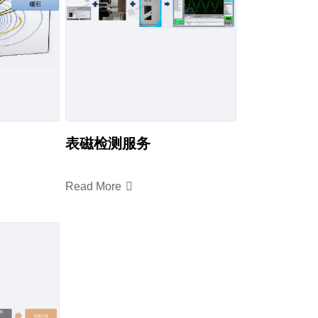
表磁检测服务
Read More