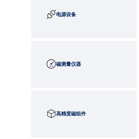
电源设备
磁测量仪器
高精度磁组件