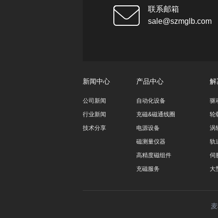
联系邮箱
sale@szmglb.com
新闻中心
产品中心
解
公司新闻
自动化设备
驱
行业新闻
充磁&磁通线圈
轮
技术分享
电源设备
涡
磁测量仪器
轨
高精度磁组件
伺
充磁服务
大
麦