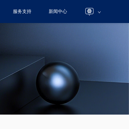
服务支持
新闻中心