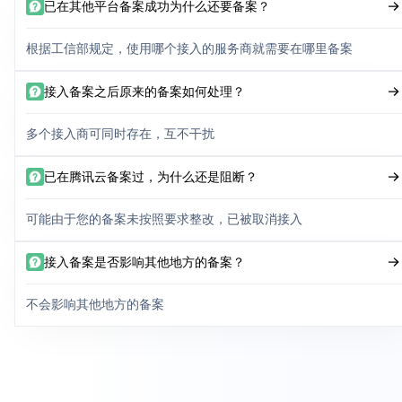
已在其他平台备案成功为什么还要备案？
根据工信部规定，使用哪个接入的服务商就需要在哪里备案
接入备案之后原来的备案如何处理？
多个接入商可同时存在，互不干扰
已在腾讯云备案过，为什么还是阻断？
可能由于您的备案未按照要求整改，已被取消接入
接入备案是否影响其他地方的备案？
不会影响其他地方的备案