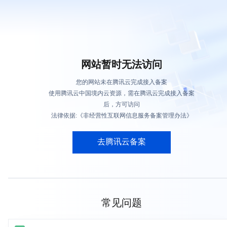
网站暂时无法访问
您的网站未在腾讯云完成接入备案
使用腾讯云中国境内云资源，需在腾讯云完成接入备案
后，方可访问
法律依据:《非经营性互联网信息服务备案管理办法》
去腾讯云备案
常见问题